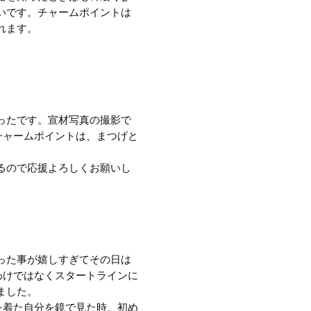
いです。チャームポイントは
れます。
ったです。宣材写真の撮影で
チャームポイントは、まつげと
るので応援よろしくお願いし
った事が嬉しすぎてその日は
わけではなくスタートラインに
ました。
を着た自分を鏡で見た時、初め