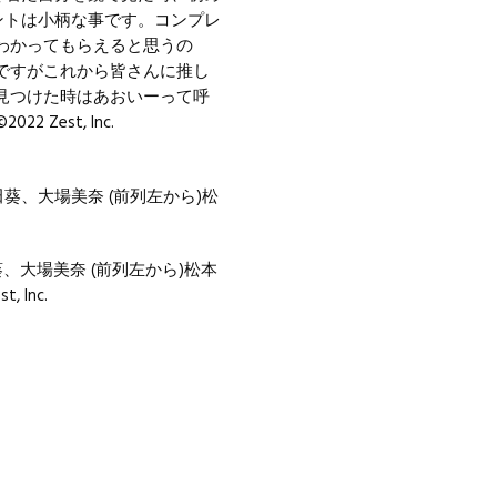
ントは小柄な事です。コンプレ
わかってもらえると思うの
ですがこれから皆さんに推し
見つけた時はあおいーって呼
、大場美奈 (前列左から)松本