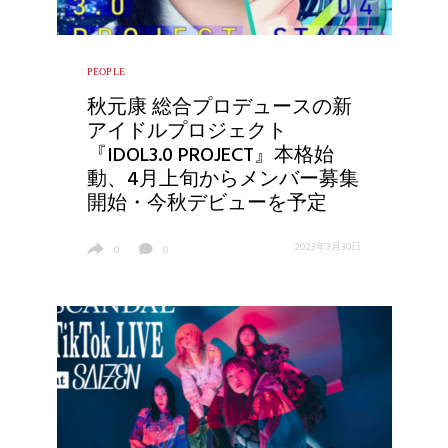
PEOPLE
秋元康 総合プロデュースの新
アイドルプロジェクト
『IDOL3.0 PROJECT』本格始
動、4月上旬からメンバー募集
開始・今秋デビューを予定
2023年3月30日
0
0