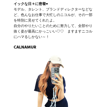
イックな日々に密着♥
モデル、タレント、ブランドディレクターなどな
ど、色んなお仕事で大忙しのニコルが、その一部
を特別に見せてくれたよ。
自分のやりたいことのために努力して、全部やり
抜く姿が最高にかっこいい♡♡ ますますニコル
にハマるしかない～！
CALNAMUR