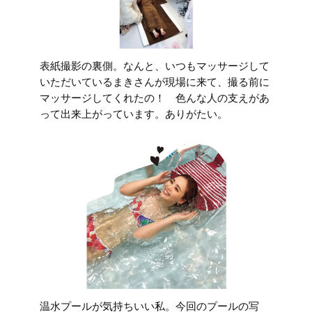
表紙撮影の裏側。なんと、いつもマッサージして
いただいているまきさんが現場に来て、撮る前に
マッサージしてくれたの！ 色んな人の支えがあ
って出来上がっています。ありがたい。
温水プールが気持ちいい私。今回のプールの写