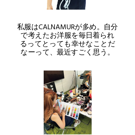
私服はCALNAMURが多め。自分
で考えたお洋服を毎日着られ
るってとっても幸せなことだ
なーって、最近すごく思う。