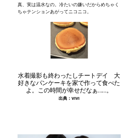
真、実は温水なの。冷たいの嫌いだからめちゃく
ちゃテンションあがってニコニコ。
水着撮影も終わったしチートデイ 大
好きなパンケーキを家で作って食べた
よ。この時間が幸せだなぁ……。
出典：
VIVI