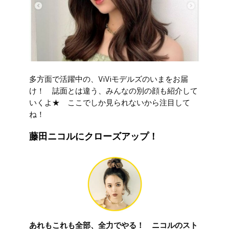
多方面で活躍中の、ViViモデルズのいまをお届
け！ 誌面とは違う、みんなの別の顔も紹介して
いくよ★ ここでしか見られないから注目して
ね！
藤田ニコルにクローズアップ！
あれもこれも全部、全力でやる！ ニコルのスト