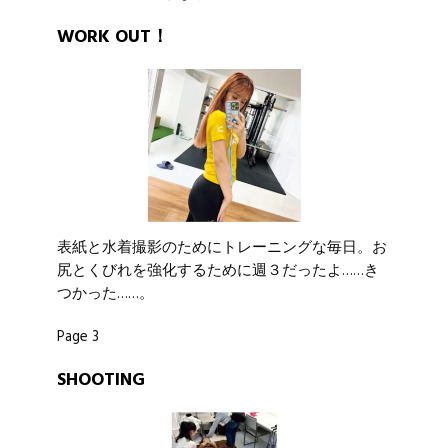
WORK OUT！
表紙と水着撮影のためにトレーニングな毎日。お
尻とくびれを強化するために週３だったよ……き
つかった……。
Page 3
SHOOTING