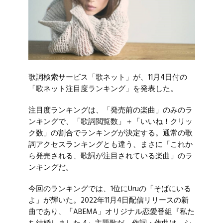
歌詞検索サービス「歌ネット」が、11月4日付の
「歌ネット注目度ランキング」を発表した。
注目度ランキングは、「発売前の楽曲」のみのラ
ンキングで、「歌詞閲覧数」＋「いいね！クリッ
ク数」の割合でランキングが決定する。通常の歌
詞アクセスランキングとも違う、まさに「これか
ら発売される、歌詞が注目されている楽曲」のラ
ンキングだ。
今回のランキングでは、1位に
Uru
の「そばにいる
よ」が輝いた。2022年11月4日配信リリースの新
曲であり、「ABEMA」オリジナル恋愛番組『私た