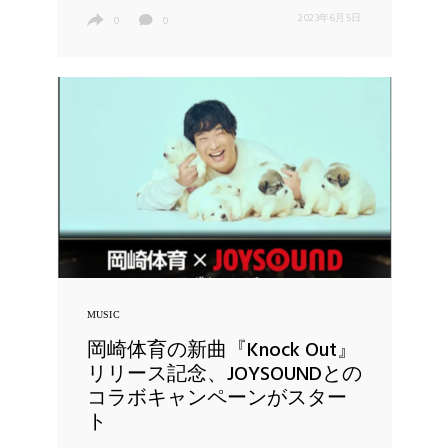
2023年6月5日
0
0
MUSIC
岡崎体育の新曲『Knock Out』
リリース記念、JOYSOUNDとの
コラボキャンペーンがスター
ト