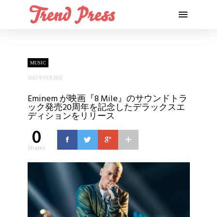
MUSIC
2022年10月29日
Eminem が映画『8 Mile』のサウンドトラ
ック発売20周年を記念したデラックスエ
ディションをリリース
0
Shares