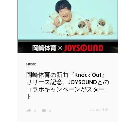
MUSIC
岡崎体育の新曲『Knock Out』
リリース記念、JOYSOUNDとの
コラボキャンペーンがスター
ト
2023年6月1日
0
0