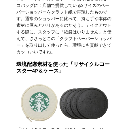
コバッグに！店舗で提供しているSサイズのペー
パーショッパーをクラフト紙で再現したもので
す。通常のショッパーに比べて、持ち手や本体の
素材に厚みとハリがあるのだそう。テイクアウト
する際に、スタッフに「紙袋はいりません」と伝
えて、ささっとこの「クラフトペーパーショッパ
ー」を取り出して使ったら、環境にも貢献できて
カッコいいですね。
環境配慮素材を使った「リサイクルコー
スター4P＆ケース」