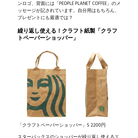
ンロゴ、背面には「PEOPLE PLANET COFFEE」のメ
ッセージが記されています。自分用はもちろん、
プレゼントにも最適では？
繰り返し使える！クラフト紙製「クラフ
トペーパーショッパー」
「クラフトペーパーショッパー」S 2200円
スターバックスのショッパーが繰り返し使えるエ