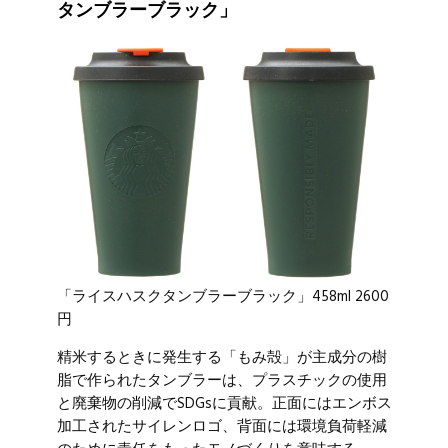
タンブラーブラック」
「ライスハスクタンブラーブラック」458ml 2600
円
精米するときに発生する「もみ殻」が主成分の樹
脂で作られたタンブラーは、プラスチックの使用
と廃棄物の削減でSDGsに貢献。正面にはエンボス
加工されたサイレンロゴ、背面には環境負荷軽減