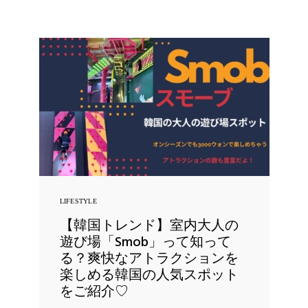
LIFESTYLE
【韓国トレンド】室内大人の
遊び場「Smob」って知って
る？爽快なアトラクションを
楽しめる韓国の人気スポット
をご紹介♡