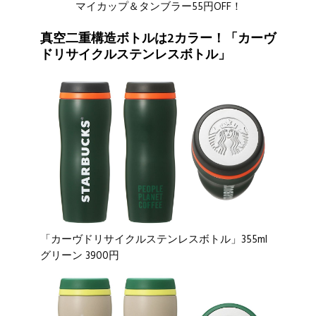
マイカップ＆タンブラー55円OFF！
真空二重構造ボトルは2カラー！「カーヴ
ドリサイクルステンレスボトル」
「カーヴドリサイクルステンレスボトル」355ml
グリーン 3900円