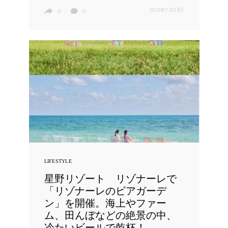
2023年7月23日
0
0
LIFESTYLE
星野リゾート リゾナーレで
「リゾナーレのビアガーデ
ン」を開催。海上やファー
ム、田んぼなどの絶景の中、