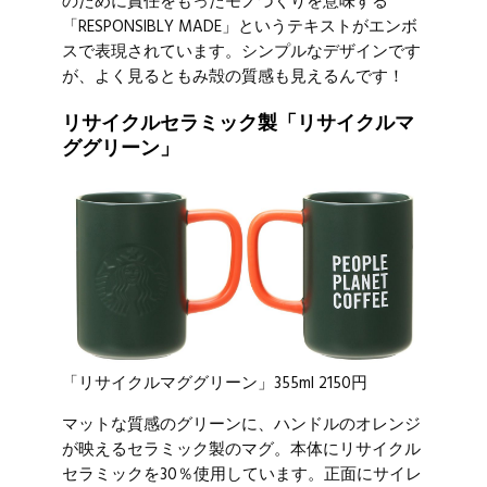
のために責任をもったモノづくりを意味する
「RESPONSIBLY MADE」というテキストがエンボ
スで表現されています。シンプルなデザインです
が、よく見るともみ殻の質感も見えるんです！
リサイクルセラミック製「リサイクルマ
ググリーン」
「リサイクルマググリーン」355ml 2150円
マットな質感のグリーンに、ハンドルのオレンジ
が映えるセラミック製のマグ。本体にリサイクル
セラミックを30％使用しています。正面にサイレ