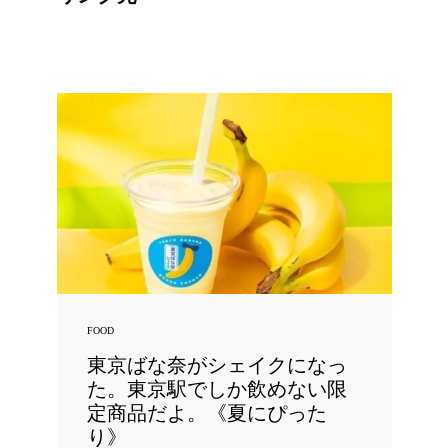
FOOD
東京ばな奈がシェイクになっ
た。東京駅でしか飲めない限
定商品だよ。《夏にぴった
り》