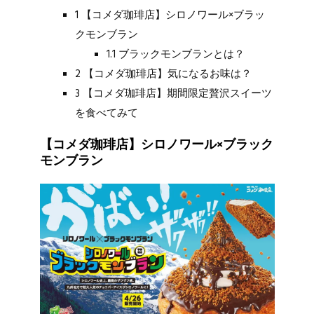
1 【コメダ珈琲店】シロノワール×ブラッ
クモンブラン
1.1 ブラックモンブランとは？
2 【コメダ珈琲店】気になるお味は？
3 【コメダ珈琲店】期間限定贅沢スイーツ
を食べてみて
【コメダ珈琲店】シロノワール×ブラック
モンブラン