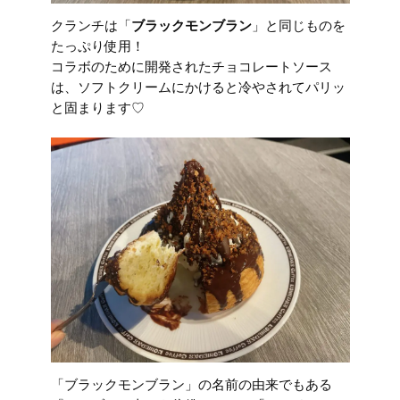
クランチは「
ブラックモンブラン
」と同じものを
たっぷり使用！
コラボのために開発されたチョコレートソース
は、ソフトクリームにかけると冷やされてパリッ
と固まります♡
「ブラックモンブラン」の名前の由来でもある