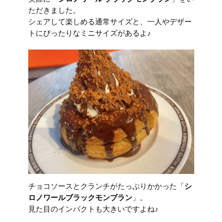
ただきました。
シェアして楽しめる通常サイズと、一人やデザー
トにぴったりなミニサイズがあるよ♪
チョコソースとクランチがたっぷりかかった「
シ
ロノワールブラックモンブラン
」。
見た目のインパクトも大きいですよね♪