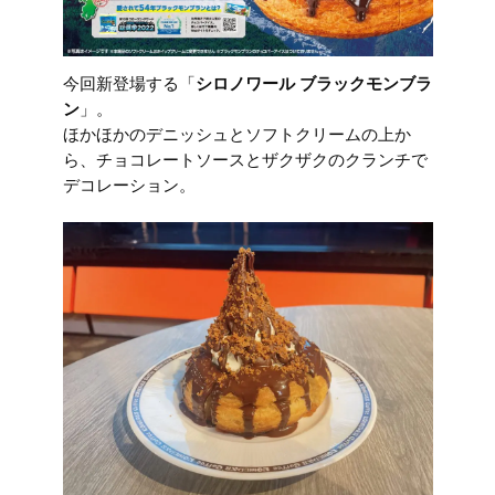
今回新登場する「
シロノワール ブラックモンブラ
ン
」。
ほかほかのデニッシュとソフトクリームの上か
ら、チョコレートソースとザクザクのクランチで
デコレーション。