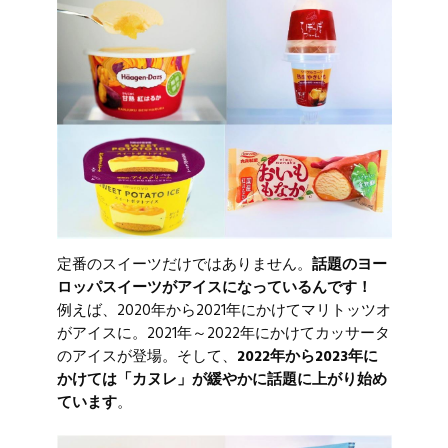
定番のスイーツだけではありません。
話題のヨー
ロッパスイーツがアイスになっているんです！
例えば、2020年から2021年にかけてマリトッツオ
がアイスに。2021年～2022年にかけてカッサータ
のアイスが登場。そして、
2022年から2023年に
かけては「カヌレ」が緩やかに話題に上がり始め
ています
。