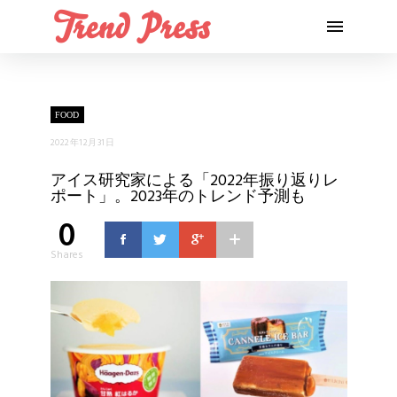
FOOD
2022年12月31日
アイス研究家による「2022年振り返りレ
ポート」。2023年のトレンド予測も
0
Shares