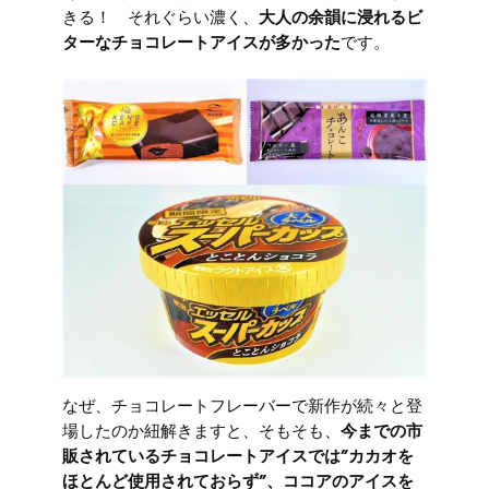
きる！ それぐらい濃く、
大人の余韻に浸れるビ
ターなチョコレートアイスが多かった
です。
なぜ、チョコレートフレーバーで新作が続々と登
場したのか紐解きますと、そもそも、
今までの市
販されているチョコレートアイスでは”カカオを
ほとんど使用されておらず”、ココアのアイスを