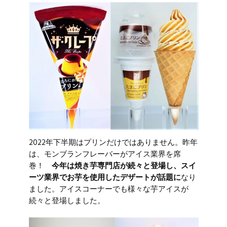
2022年下半期はプリンだけではありません。昨年
は、モンブランフレーバーがアイス業界を席
巻！
今年は焼き芋専門店が続々と登場し、スイ
ーツ業界でお芋を使用したデザートが話題に
なり
ました。アイスコーナーでも様々な芋アイスが
続々と登場しました。