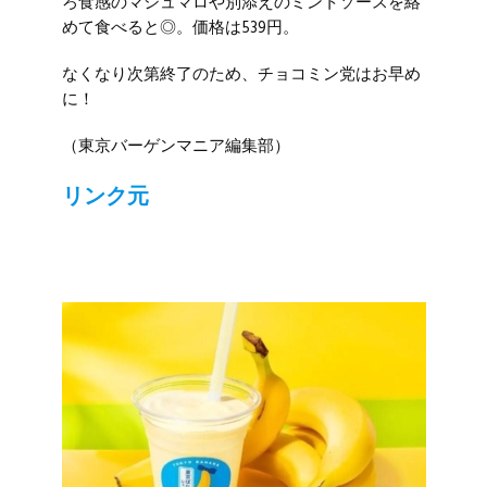
ろ食感のマシュマロや別添えのミントソースを絡
めて食べると◎。価格は539円。
なくなり次第終了のため、チョコミン党はお早め
に！
（東京バーゲンマニア編集部）
リンク元