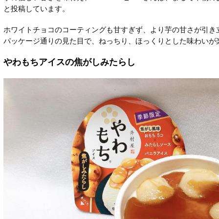
と投稿しています。
ホワイトチョコのコーティングも甘すぎず、より芋の甘さが引き
パッケージ通りの見た目で、ねっちり、ほっくりとした味わいが
やわもちアイスの焦がしみたらし