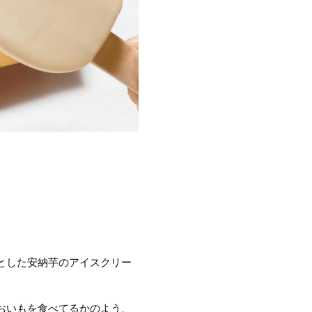
とした安納芋のアイスクリー
物のおいもを食べてるかのよう、