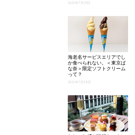
2023年7月29日
海老名サービスエリアでし
か食べられない。＜東京ば
な奈＞限定ソフトクリーム
って？
2023年7月28日