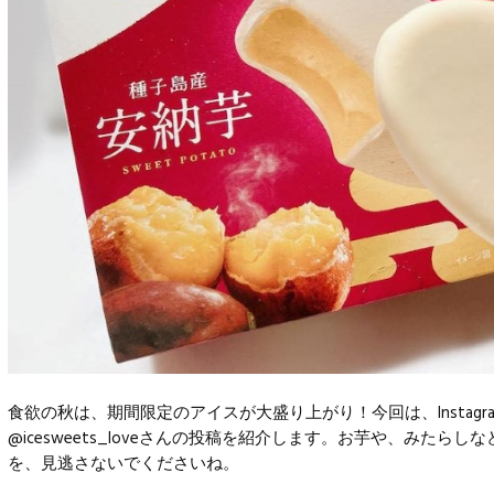
食欲の秋は、期間限定のアイスが大盛り上がり！今回は、Instagra
@icesweets_loveさんの投稿を紹介します。お芋や、みたら
を、見逃さないでくださいね。