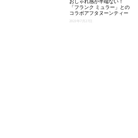
おしゃれ感が半端ない！
「フランク ミュラー」との
コラボアフタヌーンティー
2023年7月27日