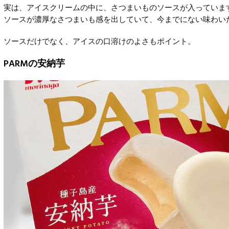
実は、アイスクリームの中に、さつまいものソースが入っていま
ソースが濃厚なさつまいも感を出していて、今までにない味わい
ソースだけでなく、アイスの口溶けのよさもポイント。
PARMの安納芋