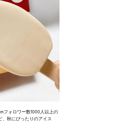
mフォロワー数1000人以上の
しなど、秋にぴったりのアイス