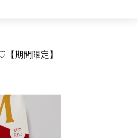
♡【期間限定】