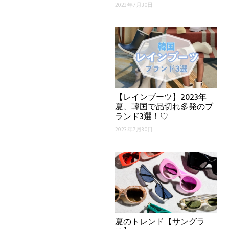
2023年7月30日
【レインブーツ】2023年
夏、韓国で品切れ多発のブ
ランド3選！♡
2023年7月30日
夏のトレンド【サングラ