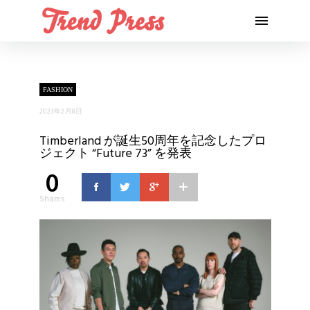
FASHION
2023年2月8日
Timberland が誕生50周年を記念したプロ
ジェクト “Future 73” を発表
0
Shares