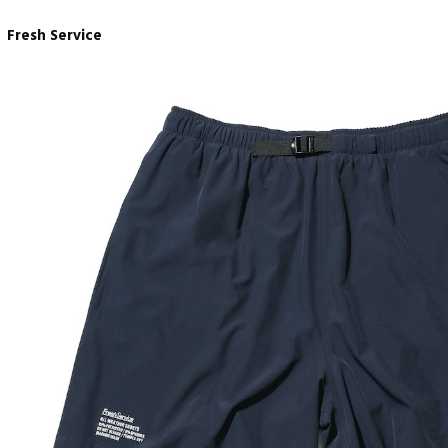
Fresh Service