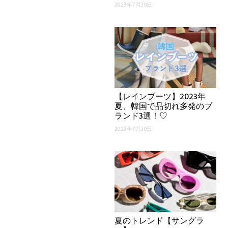
2023年7月30日
【レインブーツ】2023年
夏、韓国で品切れ多発のブ
ランド3選！♡
2023年7月30日
夏のトレンド【サングラ