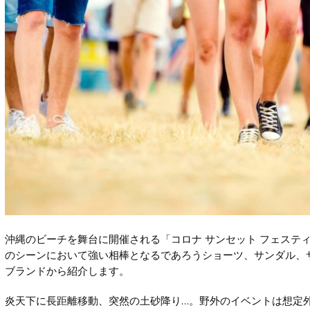
沖縄のビーチを舞台に開催される「コロナ サンセット フェステ
のシーンにおいて強い相棒となるであろうショーツ、サンダル、
ブランドから紹介します。
炎天下に長距離移動、突然の土砂降り…。野外のイベントは想定