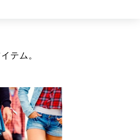
アイテム。