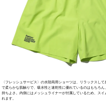
〈フレッシュサービス〉の水陸両用ショーツは、リラックスして
で柔らかな肌触りで、吸水性と速乾性に優れているのはもちろん
持ちよさ。内側にはメッシュライナーが付属しているため、スイ
れます。