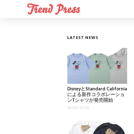
LATEST NEWS
DisneyとStandard California
による新作コラボレーショ
ンTシャツが発売開始
2023年7月31日