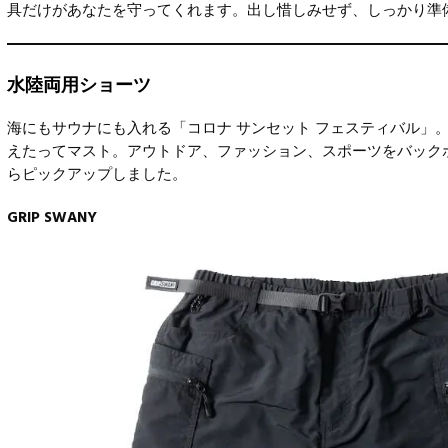
具だけがあなたを守ってくれます。出し惜しみせず、しっかり準
水陸両用ショーツ
海にもサウナにも入れる「コロナ サンセット フェスティバル」
えたってマスト。アウトドア、ファッション、スポーツをバック
らピックアップしました。
GRIP SWANY