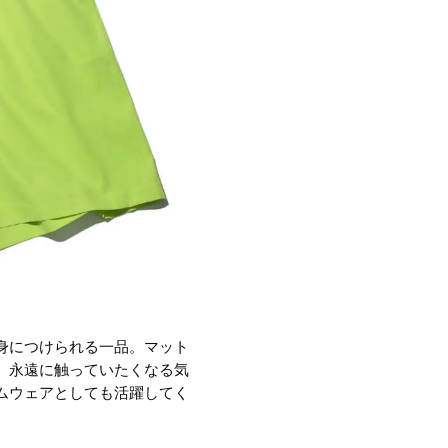
身につけられる一品。マット
、永遠に触っていたくなる気
ムウェアとしても活躍してく