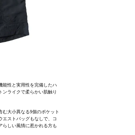
機能性と実用性を完備したハ
トンライクで柔らかい肌触り
含む大小異なる9個のポケット
ウエストバッグもなしで、コ
アらしい風情に惹かれる方も