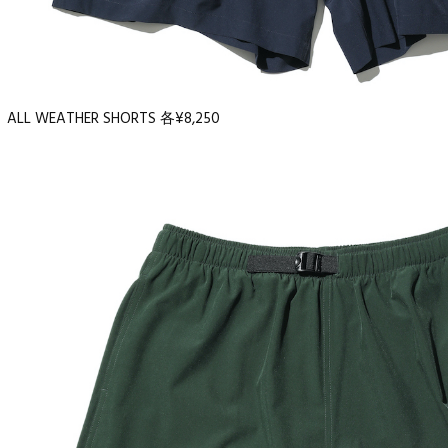
ALL WEATHER SHORTS 各¥8,250