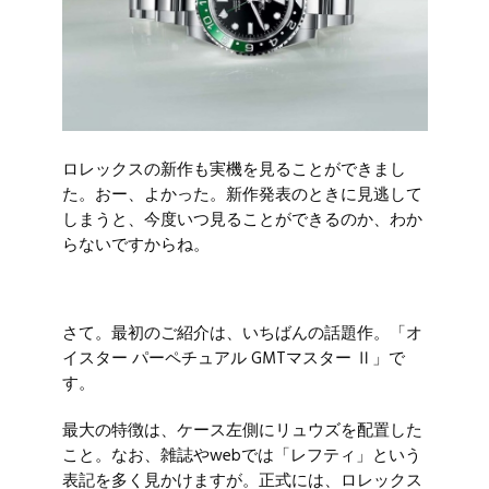
ロレックスの新作も実機を見ることができまし
た。おー、よかった。新作発表のときに見逃して
しまうと、今度いつ見ることができるのか、わか
らないですからね。
さて。最初のご紹介は、いちばんの話題作。「オ
イスター パーペチュアル GMTマスター Ⅱ」で
す。
最大の特徴は、ケース左側にリュウズを配置した
こと。なお、雑誌やwebでは「レフティ」という
表記を多く見かけますが。正式には、ロレックス