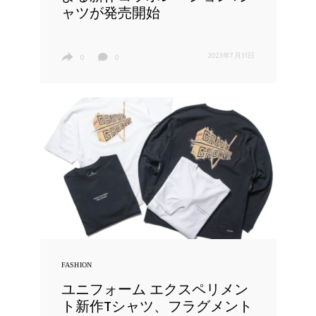
ャツが発売開始
2023年7月31日
0
0
FASHION
ユニフォーム エクスペリメン
ト新作Tシャツ、フラグメント