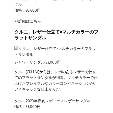
ダル
価格：83,600円
>>詳細はこちら
クルニ、レザー仕立て×マルチカラーのフ
ラットサンダル
シャワーサンダル 33,000円
クルニ
(CULLNI)からは、シボのあるレザーで仕立
てのフラットサンダルが到着。マルチカラーで仕
上げたプレイフルなカラーコンビネーションが、
アイキャッチな仕上がりだ。
クルニ2023年春夏レディースレザーサンダル
価格：33,000円