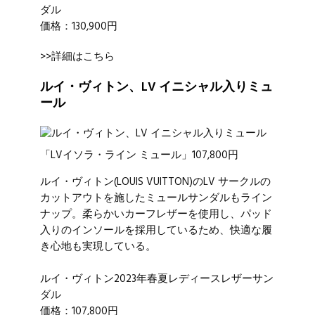
ダル
価格：130,900円
>>詳細はこちら
ルイ・ヴィトン、LV イニシャル入りミュ
ール
「LVイソラ・ライン ミュール」107,800円
ルイ・ヴィトン
(LOUIS VUITTON)のLV サークルの
カットアウトを施したミュールサンダルもライン
ナップ。柔らかいカーフレザーを使用し、パッド
入りのインソールを採用しているため、快適な履
き心地も実現している。
ルイ・ヴィトン2023年春夏レディースレザーサン
ダル
価格：107,800円