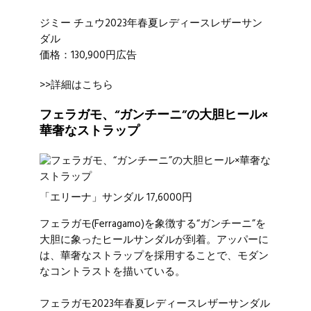
ジミー チュウ2023年春夏レディースレザーサン
ダル
価格：130,900円広告
>>詳細はこちら
フェラガモ、“ガンチーニ”の大胆ヒール×
華奢なストラップ
「エリーナ」サンダル 17,6000円
フェラガモ
(Ferragamo)を象徴する“ガンチーニ”を
大胆に象ったヒールサンダルが到着。アッパーに
は、華奢なストラップを採用することで、モダン
なコントラストを描いている。
フェラガモ2023年春夏レディースレザーサンダル