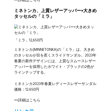
>>詳細はこちら
ミネトンカ、上質レザーアッパー×大きめ
タッセルの「ミラ」
「ミラ」12,650円
ミネトンカ
(MINNETONKA)の「ミラ」は、大きめ
のタッセルが目を惹くスライドサンダル。2023年
春夏の新作デザインには、上質なスムースレザー
アッパーを採用したホワイト・ブラックの2色が
ラインナップする。
ミネトンカ2023年春夏レディースレザーサンダル
価格：12.650円
>>詳細はこちら