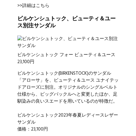
>>詳細はこちら
ビルケンシュトック、ビューティ＆ユー
ス別注サンダル
ビルケンシュトック フォー ビューティ＆ユース
23,100円
ビルケンシュトック
(BIRKENSTOCK)のサンダル
「アローサ」を、ビューティ＆ユース ユナイテッ
ドアローズに別注。オリジナルのシングルベルト
仕様から、ビッグバックルへと変更したほか、足
馴染みの良いスエードを用いているのが特徴だ。
ビルケンシュトック2023年春夏レディースレザー
サンダル
価格：23,100円