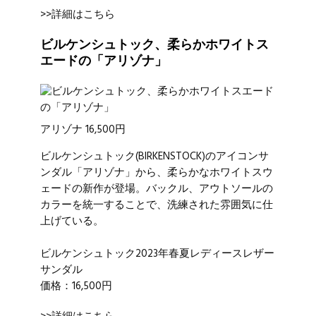
>>詳細はこちら
ビルケンシュトック、柔らかホワイトス
エードの「アリゾナ」
アリゾナ 16,500円
ビルケンシュトック
(BIRKENSTOCK)のアイコンサ
ンダル「アリゾナ」から、柔らかなホワイトスウ
ェードの新作が登場。バックル、アウトソールの
カラーを統一することで、洗練された雰囲気に仕
上げている。
ビルケンシュトック2023年春夏レディースレザー
サンダル
価格：16,500円