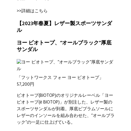
>>詳細はこちら
【2023年春夏】レザー製スポーツサンダ
ル
ヨー ビオトープ、“オールブラック”厚底
サンダル
「フットワークス フォー ヨー ビオトープ」
57,200円
ビオトープ(BIOTOP)のオリジナルレーベル「ヨー
ビオトープ(ё BIOTOP)」が別注した、レザー製の
スポーツサンダルが到着。厚底ビブラムソールに
レザーのインソールを組み合わせた、”オールブラ
ック”の一足に仕上げている。