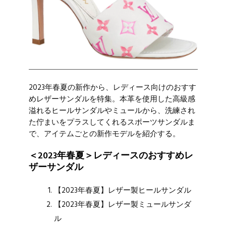
2023年春夏の新作から、レディース向けのおすす
めレザーサンダルを特集。本革を使用した高級感
溢れるヒールサンダルやミュールから、洗練され
た佇まいをプラスしてくれるスポーツサンダルま
で、アイテムごとの新作モデルを紹介する。
＜2023年春夏＞レディースのおすすめレ
ザーサンダル
【2023年春夏】レザー製ヒールサンダル
【2023年春夏】レザー製ミュールサンダ
ル