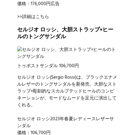
価格：176,000円広告
>>詳細はこちら
セルジオ ロッシ、大胆ストラップ×ヒー
ルのトングサンダル
トゥポストサンダル 106,700円
セルジオ ロッシ
(Sergio Rossi)は、ブラックエナメ
ルレザーのトングサンダルを新発売。大胆なスト
ラップ×彫刻的なスカルプテッドヒールのコンビ
ネーションが、モードなムードを足元に演出して
くれる。
セルジオ ロッシ2023年春夏レディースレザーサ
ンダル
価格：106,700円