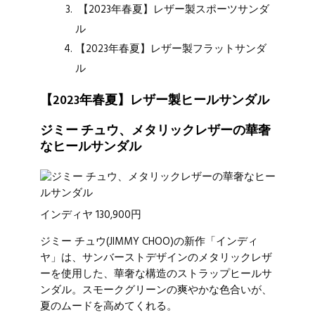
【2023年春夏】レザー製スポーツサンダ
ル
【2023年春夏】レザー製フラットサンダ
ル
【2023年春夏】レザー製ヒールサンダル
ジミー チュウ、メタリックレザーの華奢
なヒールサンダル
インディヤ 130,900円
ジミー チュウ
(JIMMY CHOO)の新作「インディ
ヤ」は、サンバーストデザインのメタリックレザ
ーを使用した、華奢な構造のストラップヒールサ
ンダル。スモークグリーンの爽やかな色合いが、
夏のムードを高めてくれる。