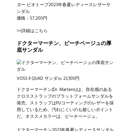
ヨー ビオトープ2023年春夏レディースレザーサ
ンダル
価格：57,200円
>>詳細はこちら
ドクターマーチン、ピーチベージュの厚
底サンダル
VOSS II QUAD サンダル 23,100円
ドクターマーチン
(Dr. Martens)は、存在感のある
クロスストラップのプラットフォームサンダルを
発売。ストラップはPUコーティングのレザーを採
用しているため、汚れにくいのも嬉しいポイント
だ。オススメカラーは、ピーチベージュ。
ドクターマーチン2023年春夏レディースサンダル