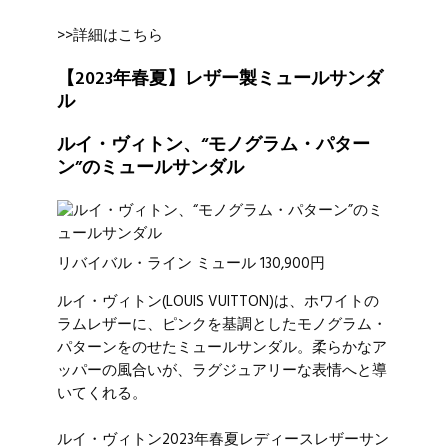
>>詳細はこちら
【2023年春夏】レザー製ミュールサンダ
ル
ルイ・ヴィトン、“モノグラム・パター
ン”のミュールサンダル
リバイバル・ライン ミュール 130,900円
ルイ・ヴィトン
(LOUIS VUITTON)は、ホワイトの
ラムレザーに、ピンクを基調としたモノグラム・
パターンをのせたミュールサンダル。柔らかなア
ッパーの風合いが、ラグジュアリーな表情へと導
いてくれる。
ルイ・ヴィトン2023年春夏レディースレザーサン