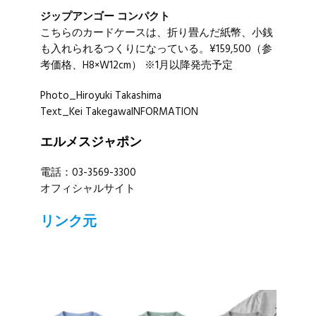
ジップアンゴー コンパクト
こちらのカードケースは、折り畳んだ紙幣、小銭
も入れられるつくりになっている。¥159,500（参
考価格、H8×W12cm） ※1月以降発売予定
Photo_Hiroyuki Takashima
Text_Kei TakegawaINFORMATION
エルメスジャポン
電話：03-3569-3300
オフィシャルサイト
リンク元