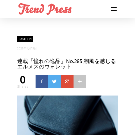
FASHION
2023年1月13日
連載「憧れの逸品」No.285 潮風を感じる
エルメスのウォレット。
0
Shares