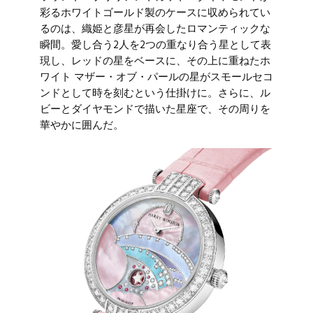
彩るホワイトゴールド製のケースに収められてい
るのは、織姫と彦星が再会したロマンティックな
瞬間。愛し合う2人を2つの重なり合う星として表
現し、レッドの星をベースに、その上に重ねたホ
ワイト マザー・オブ・パールの星がスモールセコ
ンドとして時を刻むという仕掛けに。さらに、ル
ビーとダイヤモンドで描いた星座で、その周りを
華やかに囲んだ。