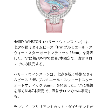
HARRY WINSTON（ハリー・ウィンストン）は、
七夕を祝うタイムピース「HW プルミエール・ス
ウィートスター オートマティック 36mm」を発表
した。“7”に着想を得て世界7本限定で、直営サロ
ンでのみ販売する。
ハリー・ウィンストンは、七夕を祝う特別なタイ
ムピース「HW プルミエール・スウィートスター
オートマティック 36mm」を発表した。“7”に着想
を得て世界7本限定で、直営サロンでのみ販売す
る。
ラウンド・ブリリアントカット・ダイヤモンドが