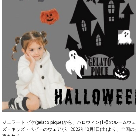
ジェラート ピケ
(gelato pique)から、ハロウィン仕様のルー
ズ・キッズ・ベビーのウェアが、2022年10月1日(土)より、全国