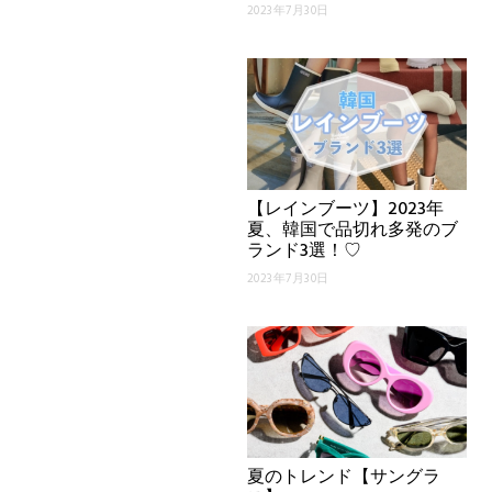
2023年7月30日
【レインブーツ】2023年
夏、韓国で品切れ多発のブ
ランド3選！♡
2023年7月30日
夏のトレンド【サングラ