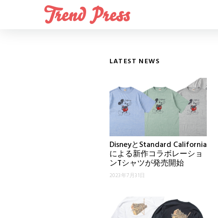
LATEST NEWS
DisneyとStandard California
による新作コラボレーショ
ンTシャツが発売開始
2023年7月31日