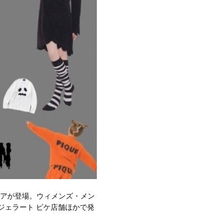
ムウェアが登場。ウィメンズ・メン
のジェラート ピケ店舗ほかで発