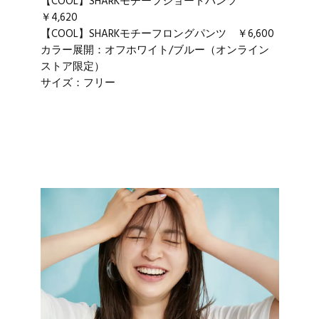
【COOL】SHARKモチーフショートパンツ
￥4,620
【COOL】SHARKモチーフロングパンツ ￥6,600
カラー展開：オフホワイト/ブルー（オンライン
ストア限定）
サイズ：フリー