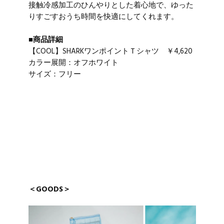
接触冷感加工のひんやりとした着心地で、ゆった
りすごすおうち時間を快適にしてくれます。
■商品詳細
【COOL】SHARKワンポイントＴシャツ ￥4,620
カラー展開：オフホワイト
サイズ：フリー
＜GOODS＞