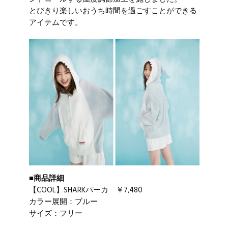
とびきり楽しいおうち時間を過ごすことができる
アイテムです。
■商品詳細
【COOL】SHARKパーカ ￥7,480
カラー展開：ブルー
サイズ：フリー