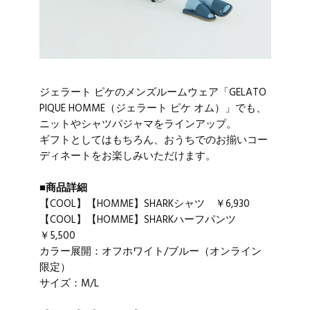
ジェラート ピケのメンズルームウェア「GELATO
PIQUE HOMME（ジェラート ピケ オム）」でも、
ニットやシャツパジャマをラインアップ。
ギフトとしてはもちろん、おうちでのお揃いコー
ディネートをお楽しみいただけます。
■商品詳細
【COOL】【HOMME】SHARKシャツ ￥6,930
【COOL】【HOMME】SHARKハーフパンツ
￥5,500
カラー展開：オフホワイト/ブルー（オンライン
限定）
サイズ：M/L