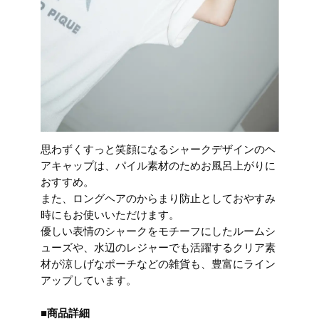
思わずくすっと笑顔になるシャークデザインのヘ
アキャップは、パイル素材のためお風呂上がりに
おすすめ。
また、ロングヘアのからまり防止としておやすみ
時にもお使いいただけます。
優しい表情のシャークをモチーフにしたルームシ
ューズや、水辺のレジャーでも活躍するクリア素
材が涼しげなポーチなどの雑貨も、豊富にライン
アップしています。
■商品詳細