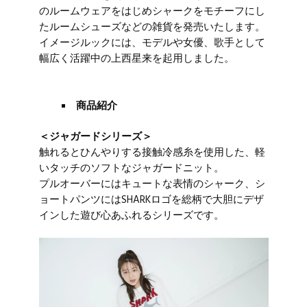
のルームウェアをはじめシャークをモチーフにし
たルームシューズなどの雑貨を発売いたします。
イメージルックには、モデルや女優、歌手として
幅広く活躍中の上西星来を起用しました。
商品紹介
＜ジャガードシリーズ＞
触れるとひんやりする接触冷感糸を使用した、軽
いタッチのソフトなジャガードニット。
プルオーバーにはキュートな表情のシャーク、シ
ョートパンツにはSHARKロゴを総柄で大胆にデザ
インした遊び心あふれるシリーズです。