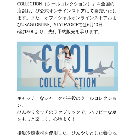
COLLECTION（クールコレクション）」を全国の
店舗および公式オンラインストアにて発売いたし
ます。また、オフィシャルオンラインストアおよ
びUSAGI ONLINE、STYLEVOICEでは6月10日
(金)12:00より、先行予約販売を承ります。
キャッチーなシャークが主役のクールコレクショ
ン。
ひんやりタッチのファブリックで、ハッピーな夏
をもっと楽しく、心地よく！
接触冷感素材を使用した、ひんやりとした着心地