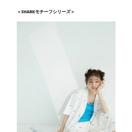
＜SHARKモチーフシリーズ＞