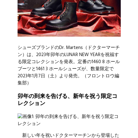
シューズブランドのDr. Martens（ドクターマーチ
ン）は、2023年卯年のLUNAR NEW YEARを祝福す
る限定コレクションを発表。定番の1460 8 ホール
ブーツと1461 3 ホールシューズが、数量限定で
2023年1月7日（土）より発売。（フロントロウ編
集部）
卯年の到来を告げる、新年を祝う限定コ
レクション
新しい年を祝いドクターマーチンから登場した