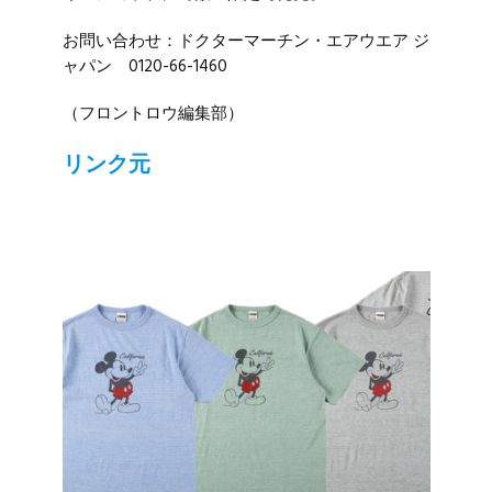
お問い合わせ：ドクターマーチン・エアウエア ジ
ャパン 0120-66-1460
（フロントロウ編集部）
リンク元