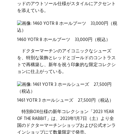
ッドのアウトソール仕様がスタイルにアクセント
を添えている。
1460 YOTR 8 ホールブーツ 33,000円（税込）
ドクターマーチンのアイコニックなシューズ
を、特別な装飾とレッドとゴールドのコントラス
トで再構築し、新年を祝う印象的な限定コレクシ
ョンに仕上がっている。
1461 YOTR 3 ホールシューズ 27,500円（税込）
特別BOX仕様の新年コレクション「2023 YEAR
OF THE RABBIT」は、2023年1月7日（土）より全
国のドクターマーチンショップおよび公式オンラ
インショップにて数量限定で発売。