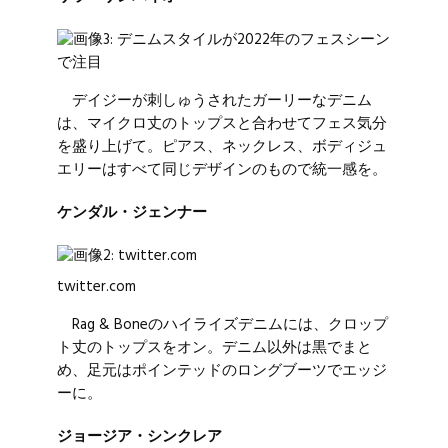
デイジーが刺しゅうされたガーリーなデニム
は、マイクロ丈のトップスと合わせてフェス気分
を盛り上げて。ピアス、ネックレス、ボディジュ
エリーはすべて同じデザインのもので統一感を。
ケンダル・ジェンナー
twitter.com
Rag & Boneのハイライズデニムには、クロップ
ト丈のトップスをオン。デニム以外は黒でまと
め、足元はポインテッドのロングブーツでエッジ
ーに。
ジョージア・シンクレア