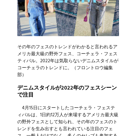
その年のフェスのトレンドがわかると言われるア
メリカ最大級の野外フェス、コーチェラ・フェス
ティバル。2022年は気取らないデニムスタイルが
コーチェラのトレンドに。（フロントロウ編集
部）
デニムスタイルが2022年のフェスシーン
で注目
4月15日にスタートしたコーチェラ・フェステ
ィバルは、1日約12万人が来場するアメリカ最大級
の野外フェスとして知られ、その年のフェスのト
レンドを生み出すとも言われている注目のフェ