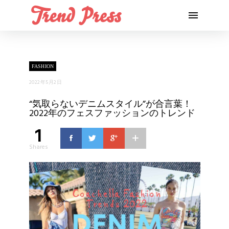
FASHION
2022年5月2日
“気取らないデニムスタイル”が合言葉！
2022年のフェスファッションのトレンド
1
Shares