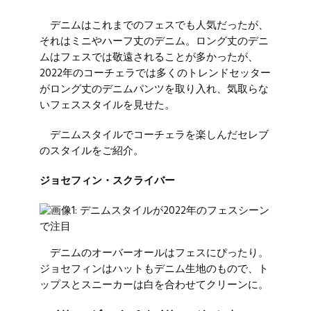
デニムはこれまでのフェスでも人気だったが、
それはミニやハーフ丈のデニム。ロング丈のデニ
ムはフェスでは敬遠されることが多かったが、
2022年のコーチェラでは多くのトレンドセッター
がロング丈のデニムパンツを取り入れ、気取らな
いフェススタイルを見せた。
デニムスタイルでコーチェラを楽しんだセレブ
のスタイルをご紹介。
ジョセフィン・スクライバー
デニムのオーバーオールはフェスにぴったり。
ジョセフィンはハットもデニム生地のもので、ト
ップスとスニーカーは白を合わせてクリーンに。