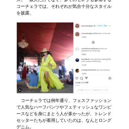
ス。一般人だけでなく、多くのセレブも参加する
コーチェラでは、それぞれが気合十分なスタイル
を披露。
コーチェラでは例年通り、フェスファッション
で人気なハーフパンツやフェティッシュなワンピ
ースなどを身にまとう人が多かったが、トレンド
セッターたちが着用していたのは、なんとロング
デニム。