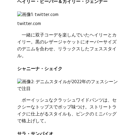
ヘイリー・ビーバー＆カイリー・ジェンナー
twitter.com
一緒に双子コーデを楽しんでいたヘイリーとカ
イリー。黒のレザージャケットにオーバーサイズ
のデニムを合わせ、リラックスしたフェススタイ
ル。
シャニーナ・シェイク
ボーイッシュなクラッシュワイドパンツは、セ
クシーなトップスでポップ味つけ。ストリートラ
イクに仕上がるスタイルも、ピンクのミニバッグ
で格上げして。
サラ・サンパイオ