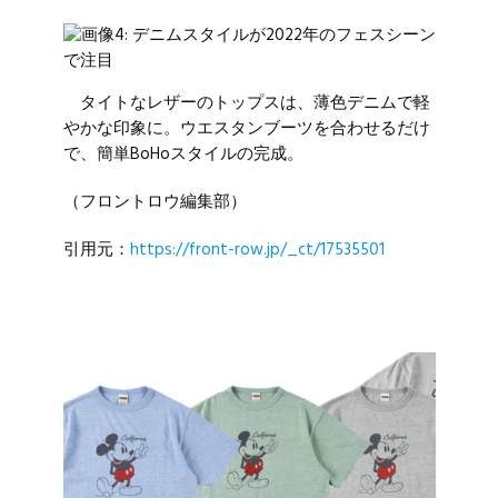
タイトなレザーのトップスは、薄色デニムで軽
やかな印象に。ウエスタンブーツを合わせるだけ
で、簡単BoHoスタイルの完成。
（フロントロウ編集部）
引用元：
https://front-row.jp/_ct/17535501