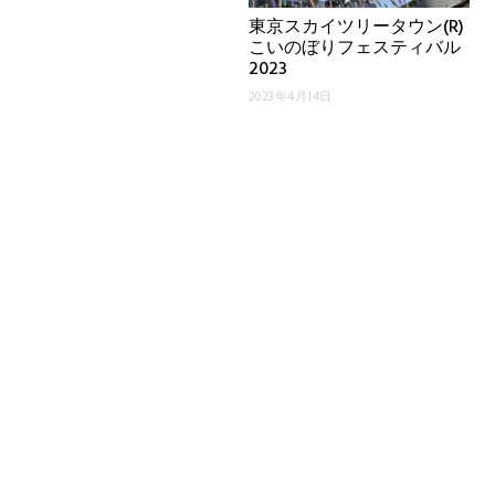
東京スカイツリータウン(R)
こいのぼりフェスティバル
2023
2023年4月14日