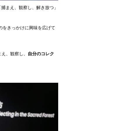
「捕まえ、観察し、解き放つ」
のをきっかけに興味を広げて
まえ、観察し、
自分のコレク