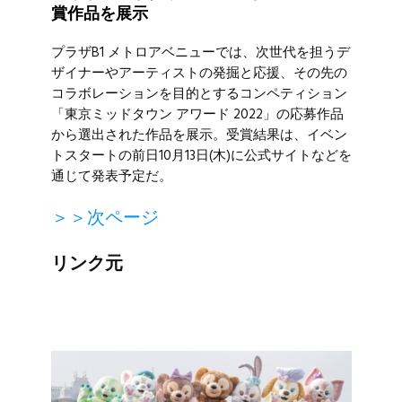
賞作品を展示
プラザB1 メトロアベニューでは、次世代を担うデ
ザイナーやアーティストの発掘と応援、その先の
コラボレーションを目的とするコンペティション
「東京ミッドタウン アワード 2022」の応募作品
から選出された作品を展示。受賞結果は、イベン
トスタートの前日10月13日(木)に公式サイトなどを
通じて発表予定だ。
＞＞次ページ
リンク元