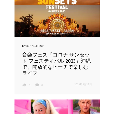
ENTERTAINMENT
音楽フェス「コロナ サンセッ
ト フェスティバル 2023」沖縄
で、開放的なビーチで楽しむ
ライブ
2023年5月25日
0
0