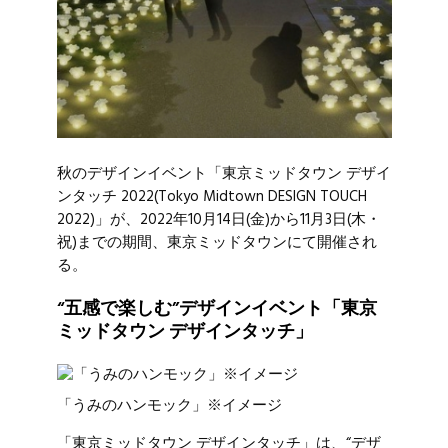
秋のデザインイベント「東京ミッドタウン デザイ
ンタッチ 2022(Tokyo Midtown DESIGN TOUCH
2022)」が、2022年10月14日(金)から11月3日(木・
祝)までの期間、東京ミッドタウンにて開催され
る。
“五感で楽しむ”デザインイベント「東京
ミッドタウン デザインタッチ」
「うみのハンモック」※イメージ
「東京ミッドタウン デザインタッチ」は、“デザ