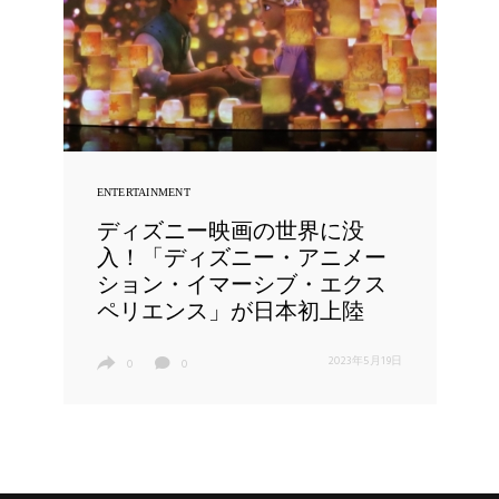
ENTERTAINMENT
ディズニー映画の世界に没
入！「ディズニー・アニメー
ション・イマーシブ・エクス
ペリエンス」が日本初上陸
2023年5月19日
0
0