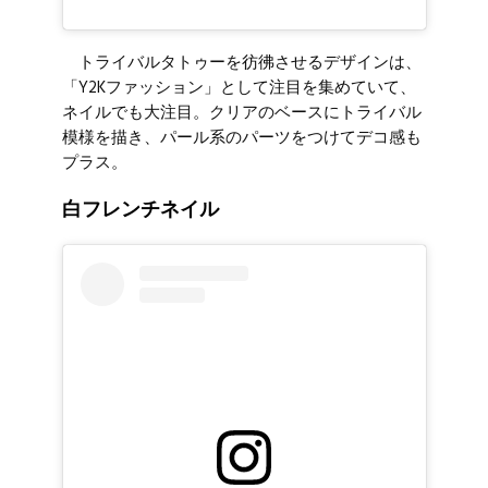
トライバルタトゥーを彷彿させるデザインは、
「Y2Kファッション」として注目を集めていて、
ネイルでも大注目。クリアのベースにトライバル
模様を描き、パール系のパーツをつけてデコ感も
プラス。
白フレンチネイル