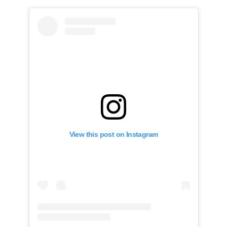
View this post on Instagram