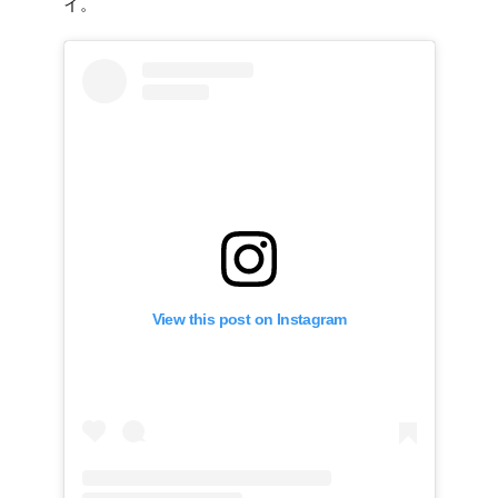
イ。
View this post on Instagram