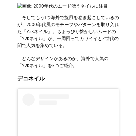
そしてもう1つ海外で旋風を巻き起こしているの
が、2000年代風のモチーフやパターンを取り入れ
た「Y2Kネイル」。ちょっぴり懐かしいムードの
「Y2Kネイル」が、一周回ってカワイイとZ世代の
間で人気を集めている。
どんなデザインがあるのか、海外で人気の
「Y2Kネイル」を5つご紹介。
デコネイル