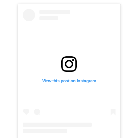
View this post on Instagram