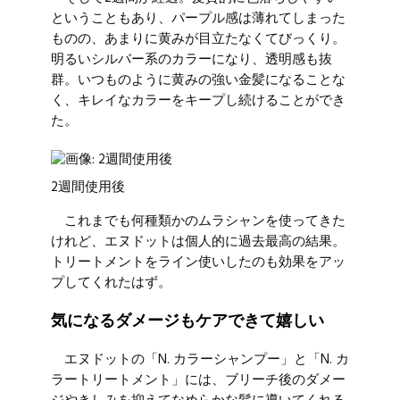
ということもあり、パープル感は薄れてしまった
ものの、あまりに黄みが目立たなくてびっくり。
明るいシルバー系のカラーになり、透明感も抜
群。いつものように黄みの強い金髪になることな
く、キレイなカラーをキープし続けることができ
た。
2週間使用後
これまでも何種類かのムラシャンを使ってきた
けれど、エヌドットは個人的に過去最高の結果。
トリートメントをライン使いしたのも効果をアッ
プしてくれたはず。
気になるダメージもケアできて嬉しい
エヌドットの「N. カラーシャンプー」と「N. カ
ラートリートメント」には、ブリーチ後のダメー