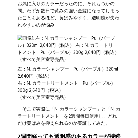
お気に入りのカラーだったのに、それもつかの
間。わずか数日で黄みの強い金髪になってしまっ
たこともあるほど、黄ばみやすく、透明感が失わ
れやすいのが悩み。
左：N. カラーシャンプー Pu（パープル）320ml
2,640円（税込）
右：N. カラートリートメント Pu（パープル）
300g 2,640円（税込）
（すべて美容室専売品）
そこで実際に「N. カラーシャンプー」と「N. カ
ラートリートメント」を2週間毎日使用し、どれ
だけ黄ばみを抑えられるのか実証してみた。
2週間経っても透明感のあるカラーが持続