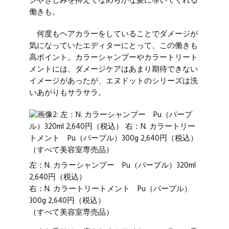
ジやきしみを抑えてなめらかな髪に導いてくれる
働きも。
何度もヘアカラーをしていることでダメージが
気になっていたエディターにとって、この働きも
高ポイント。カラーシャンプーやカラートリート
メントには、ダメージケアはあまり期待できない
イメージがあったが、エヌドットのシリーズは洗
いあがりもサラサラ。
左：N. カラーシャンプー Pu（パープル）320ml
2,640円（税込）
右：N. カラートリートメント Pu（パープル）
300g 2,640円（税込）
（すべて美容室専売品）