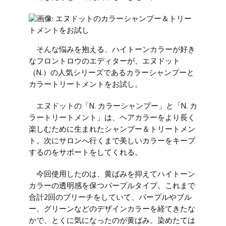
そんな悩みを抱える、ハイトーンカラーが好き
なフロントロウのエディターが、エヌドット
（N.）の人気シリーズであるカラーシャンプーと
カラートリートメントをお試し。
エヌドットの「N. カラーシャンプー」と「N. カ
ラートリートメント」は、ヘアカラーをより長く
楽しむために生まれたシャンプー＆トリートメン
ト。次にサロンへ行くまで美しいカラーをキープ
するのをサポートをしてくれる。
今回使用したのは、黄ばみを抑えてハイトーン
カラーの透明感を保つパープルタイプ。これまで
合計2回のブリーチをしていて、パープルやブル
ー、グリーンなどのデザインカラーを経てきたな
かで、とくに気になったのが黄ばみ。染めたては