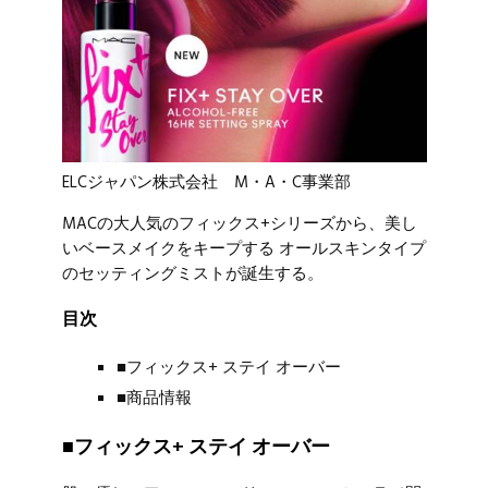
ELCジャパン株式会社 M・A・C事業部
MACの大人気のフィックス+シリーズから、美し
いベースメイクをキープする オールスキンタイプ
のセッティングミストが誕生する。
目次
■フィックス+ ステイ オーバー
■商品情報
■フィックス+ ステイ オーバー