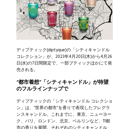
ディプティック
(diptyque)の「シティキャンドル
コレクション」が、2023年4月20日(木)から4月26
日(水)の7日間限定で、一部ブティックほかにて発
売される。
“都市着想”「シティキャンドル」が待望
のフルラインナップで
ディプティックの「シティキャンドル コレクショ
ン」は、“世界の都市”を香りで表現したフレグラ
ンスキャンドル。これまでに、東京、ニューヨー
ク、パリ、ロンドン、北京、ベルリンなど、11都
市の香りを展開。それぞれのシティキャンドル