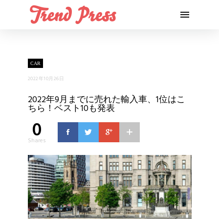
CAR
2022年10月26日
2022年9月までに売れた輸入車、1位はこ
ちら！ベスト10も発表
0
Shares