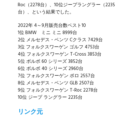
Roc（2278台）、10位ジープラングラー（2235
台）、という結果でした。
2022年 4～9月販売台数ベスト10
1位 BMW ミニ ミニ 8999台
2位 メルセデス・ベンツ Cクラス 7429台
3位 フォルクスワーゲン ゴルフ 4753台
4位 フォルクスワーゲン T-Cross 3853台
5位 ボルボ 60 シリーズ 3852台
6位 ボルボ 40 シリーズ 2960台
7位 フォルクスワーゲン ポロ 2557台
8位 メルセデス・ベンツ GLB 2507台
9位 フォルクスワーゲン T-Roc 2278台
10位 ジープ ラングラー 2235台
リンク元