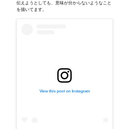
伝えようとしても、意味が分からないようなこと
を描いてます。
View this post on Instagram