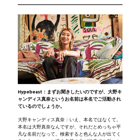
Hypebeast：まずお聞きしたいのですが、大野キ
ャンディス真奈というお名前は本名でご活動され
ているのでしょうか。
大野キャンディス真奈：いえ、本名ではなくて。
本名は大野真奈なんですが、それだとめっちゃ平
凡な名前だなって。検索すると色んな人が出てく