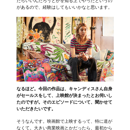
たらいいんだろうとかを知る上でやったというの
があるので、経験はしてもいいかなと思います。
なるほど。今回の作品は、キャンディスさん自身
がセールスをして、上映館が決まったとお伺いし
たのですが。そのエピソードについて、聞かせて
いただきたいです。
そうなんです。映画館で上映するって、特に道が
なくて。大きい商業映画とかだったら、最初から