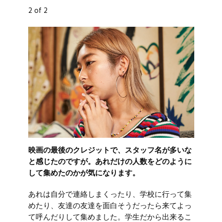
2 of 2
映画の最後のクレジットで、スタッフ名が多いな
と感じたのですが。あれだけの人数をどのように
して集めたのかが気になります。
あれは自分で連絡しまくったり、学校に行って集
めたり、友達の友達を面白そうだったら来てよっ
て呼んだりして集めました。学生だから出来るこ