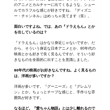
のアニメとカルチャーに出てくるような、シュー
ルでカラフルな感じが好きですね。『ディズニ
ー・チャンネル』はめっちゃ見てます（笑）。
面白いですよね。では、あの『ドラえもん』とか
を出しているのは？
『ドラえもん』はかなり身近じゃないですか。だ
から、そういう身近な日本アニメとか、80年代の
映画とかも好きで良く見るんですが、そういう好
きなものを全面的に出すことを意識しました。
80年代の映画がお好きなんですね。よく見るもの
は、洋画が多いですか？
洋画が多いです。『グーニーズ』と『グレムリ
ン』とか。ちょっとチープな感じと、手作りな雰
囲気が好きです。
なるほど。『愛ちゃん物語』とは少し離れるので