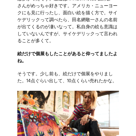
さんがめっちゃ好きです。アメリカ・ニューヨー
クにも見に行ったし、面白い絵を描く方で。サイ
ケデリックって調べたら、田名網敬一さんの名前
が出てくるのが凄いなって。私自身の絵も意識は
していないんですが、サイケデリックって言われ
ることが多くて。
絵だけで個展もしたことがあると仰ってましたよ
ね。
そうです。少し前も、絵だけで個展をやりまし
た。14点ぐらい出して、10点くらい売れたかな。