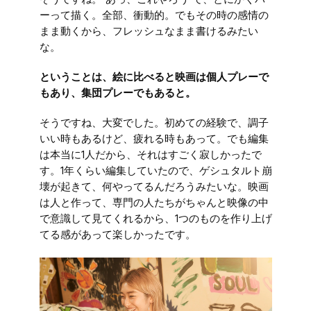
ーって描く。全部、衝動的。でもその時の感情の
まま動くから、フレッシュなまま書けるみたい
な。
ということは、絵に比べると映画は個人プレーで
もあり、集団プレーでもあると。
そうですね、大変でした。初めての経験で、調子
いい時もあるけど、疲れる時もあって。でも編集
は本当に1人だから、それはすごく寂しかったで
す。1年くらい編集していたので、ゲシュタルト崩
壊が起きて、何やってるんだろうみたいな。映画
は人と作って、専門の人たちがちゃんと映像の中
で意識して見てくれるから、1つのものを作り上げ
てる感があって楽しかったです。