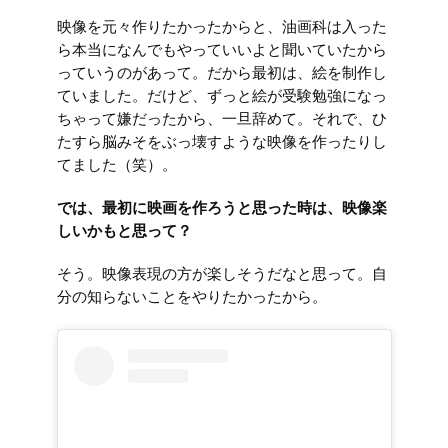
映像を元々作りたかったからと、油画科は入った
ら本当になんでもやっていいよと聞いていたから
っていうのがあって。だから最初は、絵を制作し
ていました。だけど、ずっと絵が受験勉強になっ
ちゃって嫌だったから、一旦辞めて。それで、ひ
たすら脳みそをぶっ壊すような映像を作ったりし
てました（笑）。
では、最初に映画を作ろうと思った時は、映像楽
しいかもと思って？
そう。映像表現の方が楽しそうだなと思って。自
分の知らないことをやりたかったから。