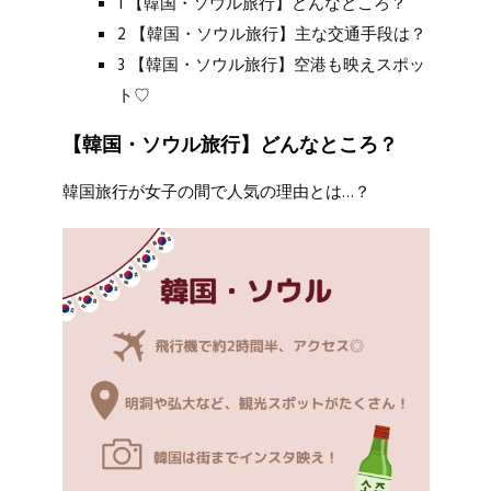
1 【韓国・ソウル旅行】どんなところ？
2 【韓国・ソウル旅行】主な交通手段は？
3 【韓国・ソウル旅行】空港も映えスポッ
ト♡
【韓国・ソウル旅行】どんなところ？
韓国旅行が女子の間で人気の理由とは…？