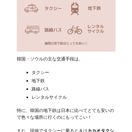
韓国・ソウルの主な交通手段は、
タクシー
地下鉄
路線バス
レンタルサイクル
特に、韓国の地下鉄は日本に比べてとても安いの
で色々な場所に行くのにもってこい！
また、現地でタクシーに乗るときは
カカオタクシ