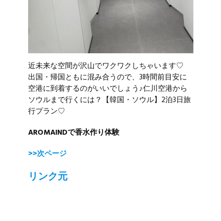
近未来な空間が沢山でワクワクしちゃいます♡
出国・帰国ともに混み合うので、3時間前目安に
空港に到着するのがいいでしょう♪仁川空港から
ソウルまで行くには？【韓国・ソウル】2泊3日旅
行プラン♡
AROMAINDで香水作り体験
>>次ページ
リンク元