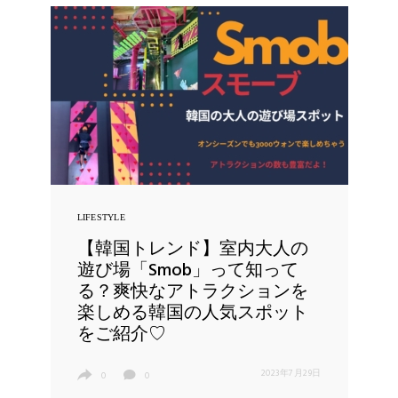
LIFESTYLE
【韓国トレンド】室内大人の
遊び場「Smob」って知って
る？爽快なアトラクションを
楽しめる韓国の人気スポット
をご紹介♡
2023年7月29日
0
0