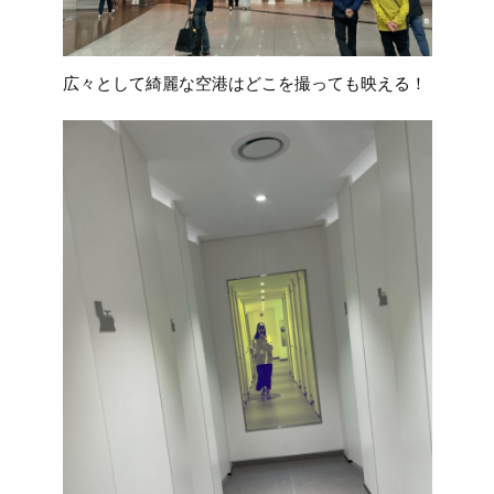
広々として綺麗な空港はどこを撮っても映える！