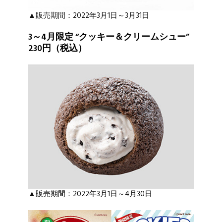
▲販売期間：2022年3月1日～3月31日
3～4月限定 “クッキー＆クリームシュー”
230円（税込）
▲販売期間：2022年3月1日～4月30日