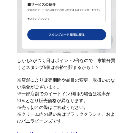
しかも8がつく日はポイント2倍なので、家族分買
うとスタンプ5個は余裕で貯まるかも！？
※店舗により販売期間や品目の変更、取扱いのな
い場合がございます。
※一部店舗でのイートイン利用の場合は税率が
10％となり販売価格が異なります。
※売り切れの際はご容赦ください。
※クリーム内の黒い粒はブラッククランチ、およ
びバニラビーンズです。