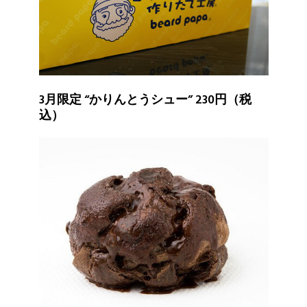
3月限定 “かりんとうシュー” 230円（税
込）