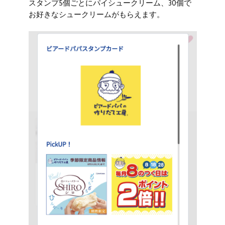
スタンプ5個ごとにパイシュークリーム、30個で
お好きなシュークリームがもらえます。