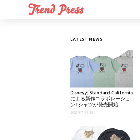
LATEST NEWS
DisneyとStandard California
による新作コラボレーショ
ンTシャツが発売開始
2023年7月31日