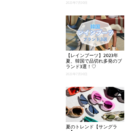
2023年7月30日
【レインブーツ】2023年
夏、韓国で品切れ多発のブ
ランド3選！♡
2023年7月30日
夏のトレンド【サングラ