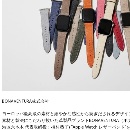
BONAVENTURA株式会社
ヨーロッパ最高級の素材と細やかな感性から紡ぎだされるデザイ
素材と製法にこだわり抜いた革製品ブランドBONAVENTURA（ボ
港区六本木 代表取締役：植村恭子) ”Apple Watch レザーバンド