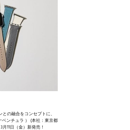
ンとの融合をコンセプトに、
ナベンチュラ ） (本社：東京都
”を3月11日（金）新発売！