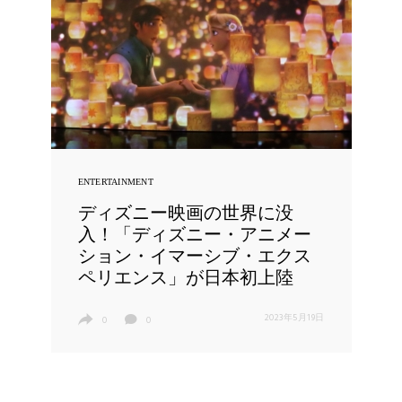
ENTERTAINMENT
ディズニー映画の世界に没
入！「ディズニー・アニメー
ション・イマーシブ・エクス
ペリエンス」が日本初上陸
2023年5月19日
0
0