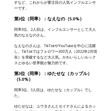
すなど、これからが要注目の人気インフルエンサ
ーです。
第3位（同率）：なえなの（5.0%）
同率3位、2人目は、インフルエンサーとして大人
気のなえなのさん。
なえなのさんは、TikTokやYouTubeを中心に活躍
し、TikTokではフォロワー300万人（2022年2月現
在）を突破するなど大人気。かわいらしいルック
スとゆるい世界観が魅力的です。
第3位（同率）：ゆたせな（カップル）
（5.0%）
同率3位、3人目は、ゆたせな（カップル）でし
た。
ゆたせなは、ユウタさんとセイナさんによるカッ