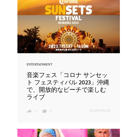
ENTERTAINMENT
音楽フェス「コロナ サンセッ
ト フェスティバル 2023」沖縄
で、開放的なビーチで楽しむ
ライブ
2023年5月25日
0
0